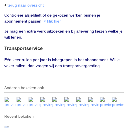
terug naar overzicht
Controleer alsjeblieft of de gekozen werken binnen je
abonnement passen.
klik hier
Je mag een extra werk uitzoeken en bij aflevering kiezen welke je
wilt lenen.
Transportservice
Eén keer ruilen per jaar is inbegrepen in het abonnement. Wil je
vaker ruilen, dan vragen wij een transportvergoeding.
Anderen bekeken ook
Recent bekeken