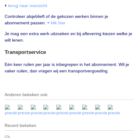
terug naar overzicht
Controleer alsjeblieft of de gekozen werken binnen je
abonnement passen.
klik hier
Je mag een extra werk uitzoeken en bij aflevering kiezen welke je
wilt lenen.
Transportservice
Eén keer ruilen per jaar is inbegrepen in het abonnement. Wil je
vaker ruilen, dan vragen wij een transportvergoeding.
Anderen bekeken ook
Recent bekeken