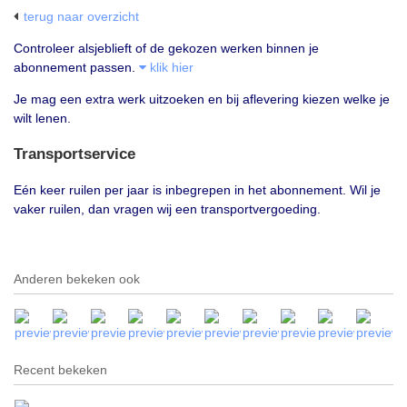
terug naar overzicht
Controleer alsjeblieft of de gekozen werken binnen je
abonnement passen.
klik hier
Je mag een extra werk uitzoeken en bij aflevering kiezen welke je
wilt lenen.
Transportservice
Eén keer ruilen per jaar is inbegrepen in het abonnement. Wil je
vaker ruilen, dan vragen wij een transportvergoeding.
Anderen bekeken ook
Recent bekeken