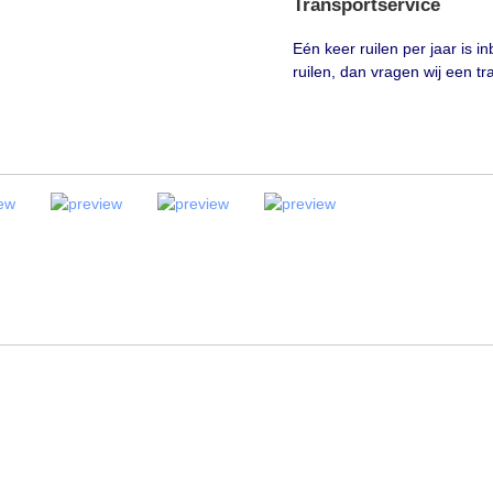
Transportservice
Eén keer ruilen per jaar is 
ruilen, dan vragen wij een t