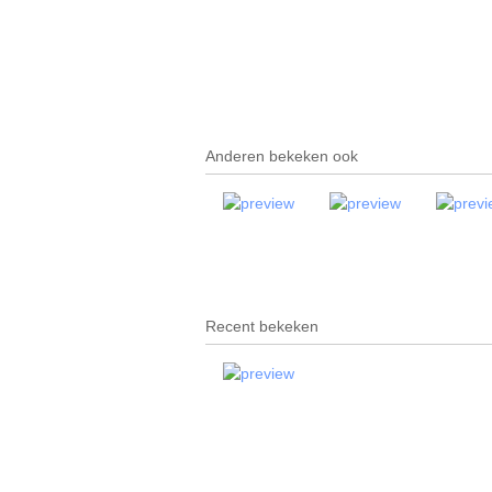
Anderen bekeken ook
Recent bekeken